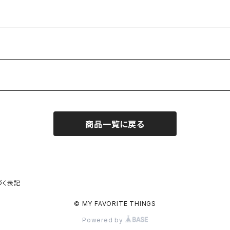
商品一覧に戻る
づく表記
© MY FAVORITE THINGS
Powered by