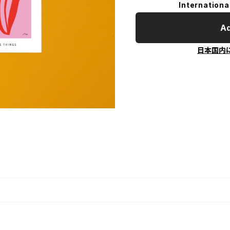
Internationa
Ad
日本国内