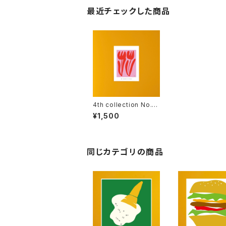
最近チェックした商品
4th collection No.2
(B5)
¥1,500
同じカテゴリの商品