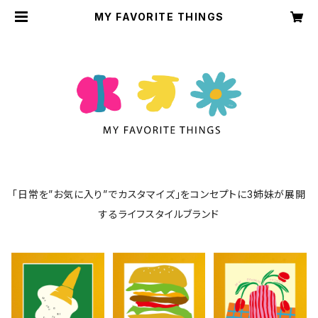
MY FAVORITE THINGS
「日常を”お気に入り”でカスタマイズ」をコンセプトに3姉妹が展開
するライフスタイルブランド