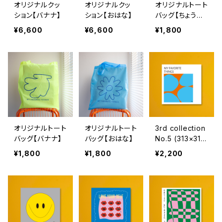
オリジナルクッ
オリジナルクッ
オリジナルトート
ション【バナナ】
ション【おはな】
バッグ【ちょうち
ょ】
¥6,600
¥6,600
¥1,800
オリジナルトート
オリジナルトート
3rd collection
バッグ【バナナ】
バッグ【おはな】
No.5 (313×315
mm）
¥1,800
¥1,800
¥2,200