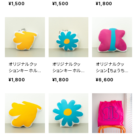
ダー【ちょうちょ】
¥1,500
¥1,500
¥1,800
オリジナルクッ
オリジナルクッ
オリジナルクッ
ションキーホル
ションキーホル
ション【ちょうち
ダー【バナナ】
ダー【おはな】
ょ】
¥1,800
¥1,800
¥6,600