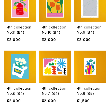
4th collection
4th collection
4th collection
No.11 (B4)
No.10 (B4)
No.9 (B4)
¥2,000
¥2,000
¥2,000
4th collection
4th collection
4th collection
No.8 (B4)
No.7 (B4)
No.6 (B5)
¥2,000
¥2,000
¥1,500